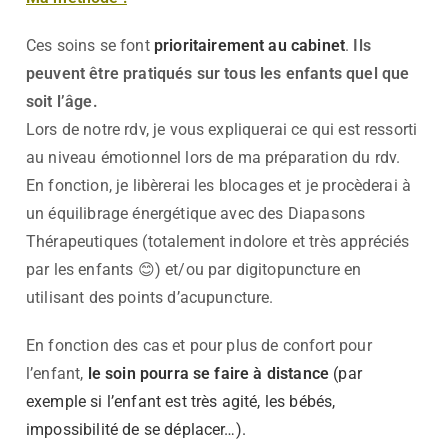
Ces soins se font
prioritairement au cabinet
.
Ils
peuvent être pratiqués sur tous les enfants quel que
soit l’âge.
Lors de notre rdv, je vous expliquerai ce qui est ressorti
au niveau émotionnel lors de ma préparation du rdv.
En fonction, je libèrerai les blocages et je procèderai à
un équilibrage énergétique avec des Diapasons
Thérapeutiques (totalement indolore et très appréciés
par les enfants 😊) et/ou par digitopuncture en
utilisant des points d’acupuncture.
En fonction des cas et pour plus de confort pour
l’enfant,
le soin pourra se faire à distance
(par
exemple si l’enfant est très agité, les bébés,
impossibilité de se déplacer…).