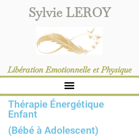
Sylvie LEROY
Libération Emotionnelle et Physique
Thérapie Énergétique
Enfant
(Bébé à Adolescent)