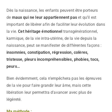
Dès la naissance, les enfants peuvent être porteurs
de
maux qui ne leur appartiennent pas
et qu’il est
important de libérer afin de faciliter leur évolution dans
la vie.
Cet héritage émotionnel
transgénérationnel,
karmique, de la vie intra-utérine, de la vie depuis la
naissance, peut se manifester de différentes façons :
insomnies, constipation, régression, colères,
tristesse, pleurs incompréhensibles, phobies, tocs,
peurs…
Bien évidemment, cela n’empêchera pas les épreuves
de la vie pour faire grandir leur âme, mais cette
libération leur permettra d’avancer avec plus de
légèreté.
Ma méthode :