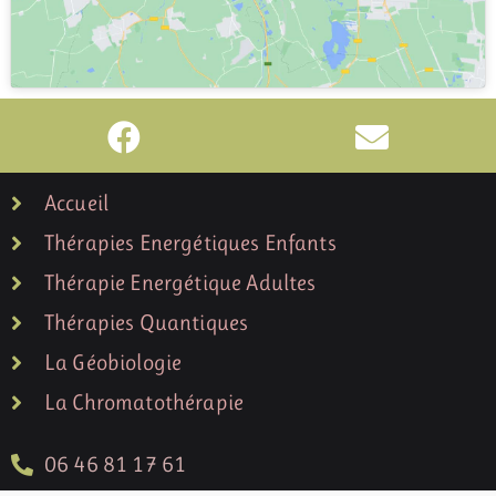
Accueil
Thérapies Energétiques Enfants
Thérapie Energétique Adultes
Thérapies Quantiques
La Géobiologie
La Chromatothérapie
06 46 81 17 61