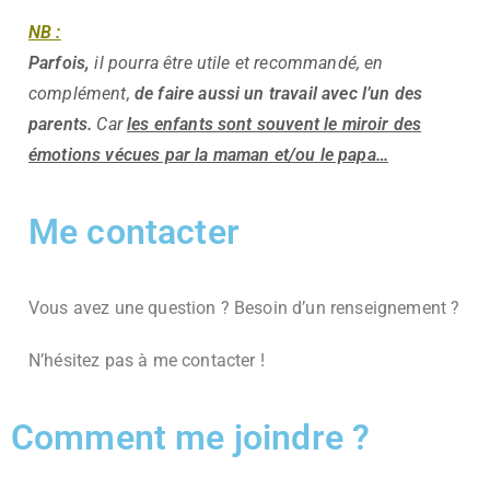
NB :
Parfois,
il pourra être utile et recommandé, en
complément,
de faire aussi un travail avec l’un des
parents.
Car
les enfants sont souvent le miroir des
émotions vécues par la maman et/ou le papa…
Me contacter
Vous avez une question ? Besoin d’un renseignement ?
N’hésitez pas à me contacter !
Comment me joindre ?