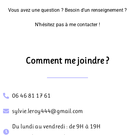
Vous avez une question ? Besoin d’un renseignement ?
N’hésitez pas à me contacter !
Comment me joindre ?
06 46 81 17 61
sylvie.leroy444@gmail.com
Du lundi au vendredi : de 9H à 19H