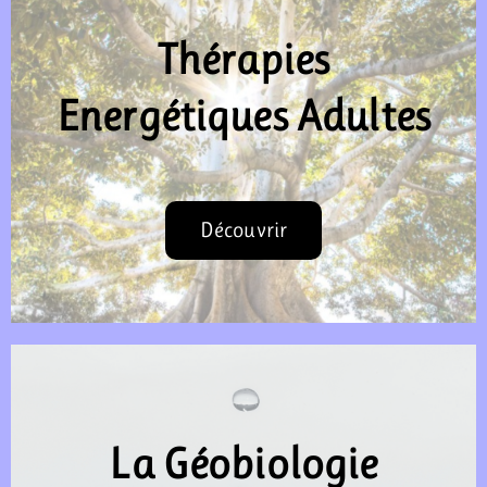
Thérapies
Energétiques Adultes
Découvrir
La Géobiologie