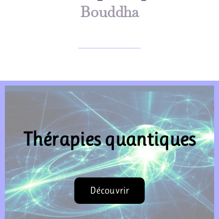
Bouddha
Thérapies quantiques
Découvrir