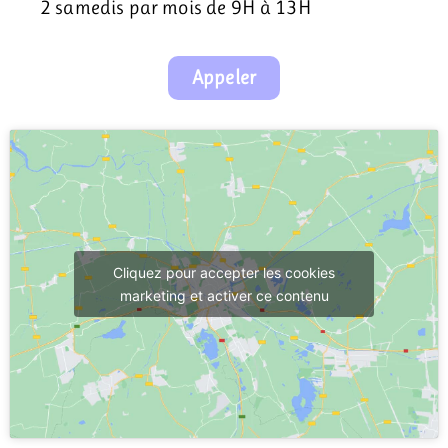
2 samedis par mois de 9H à 13H
Appeler
Cliquez pour accepter les cookies
marketing et activer ce contenu