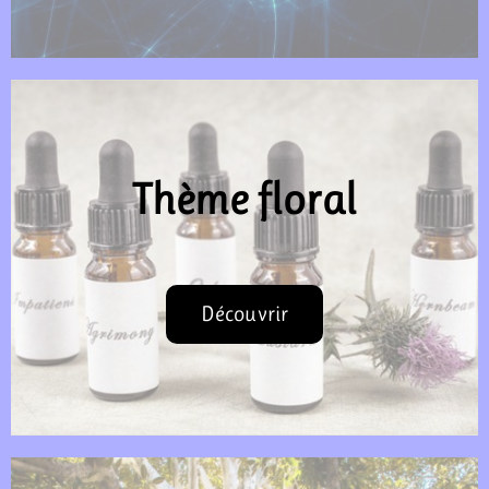
Thème floral
Découvrir