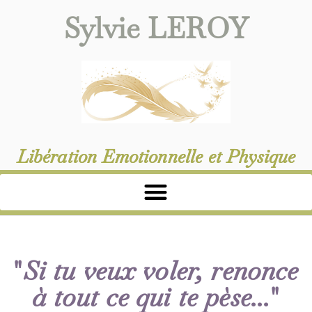
Sylvie LEROY
Libération Emotionnelle et Physique
"
Si tu veux voler, renonce
à tout ce qui te pèse...
"