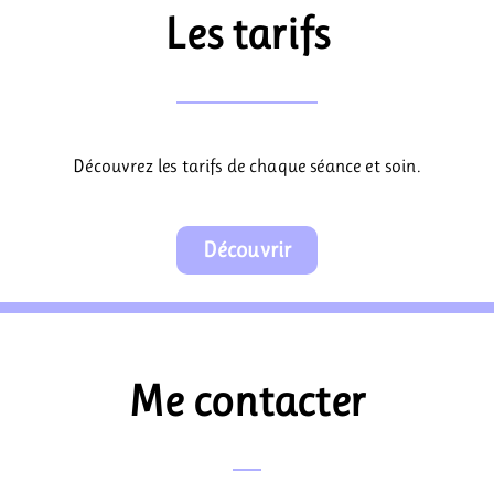
Les tarifs
Découvrez les tarifs de chaque séance et soin.
Découvrir
Me contacter