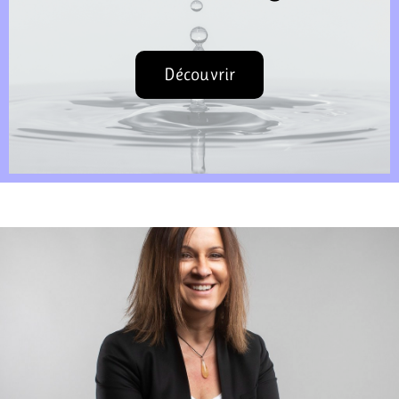
Découvrir